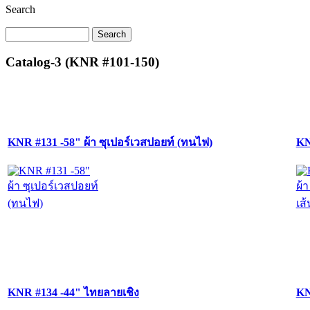
Search
Catalog-3 (KNR #101-150)
KNR #131 -58" ผ้า ซุเปอร์เวสปอยท์ (ทนไฟ)
KN
KNR #134 -44" ไทยลายเชิง
KN