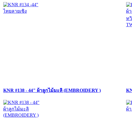
KNR #138 - 44" ผ้าลูกไม้มะลิ (EMBROIDERY )
KN