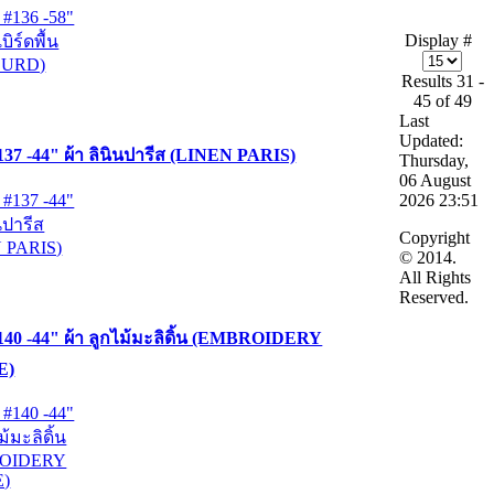
Display #
Results 31 -
45 of 49
Last
Updated:
37 -44" ผ้า ลินินปารีส (LINEN PARIS)
Thursday,
06 August
2026 23:51
Copyright
© 2014.
All Rights
Reserved.
40 -44" ผ้า ลูกไม้มะลิดิ้น (EMBROIDERY
E)