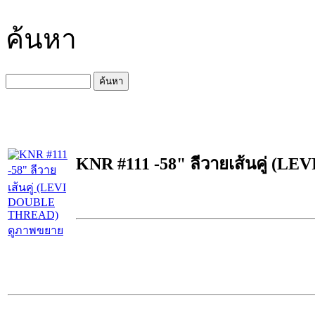
ค้นหา
KNR #111 -58" ลีวายเส้นคู่ (
ดูภาพขยาย