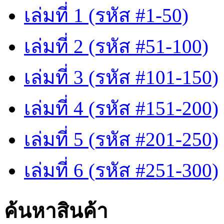
เล่มที่ 1 (รหัส #1-50)
เล่มที่ 2 (รหัส #51-100)
เล่มที่ 3 (รหัส #101-150)
เล่มที่ 4 (รหัส #151-200)
เล่มที่ 5 (รหัส #201-250)
เล่มที่ 6 (รหัส #251-300)
ค้นหาสินค้า