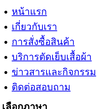
หน้าแรก
เกี่ยวกับเรา
การสั่งซื้อสินค้า
บริการตัดเย็บเสื้อผ้า
ข่าวสารและกิจกรรม
ติดต่อสอบถาม
เลือกภาษา