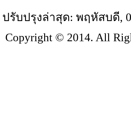
ปรับปรุงล่าสุด: พฤหัสบดี,
Copyright © 2014. All Rig