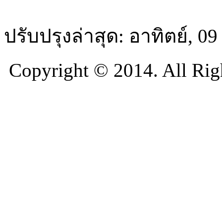
ปรับปรุงล่าสุด: อาทิตย์, 0
Copyright © 2014. All Rig