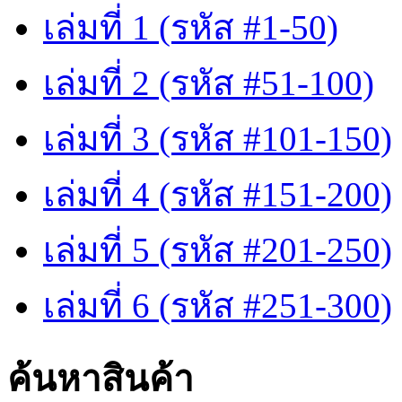
เล่มที่ 1 (รหัส #1-50)
เล่มที่ 2 (รหัส #51-100)
เล่มที่ 3 (รหัส #101-150)
เล่มที่ 4 (รหัส #151-200)
เล่มที่ 5 (รหัส #201-250)
เล่มที่ 6 (รหัส #251-300)
ค้นหาสินค้า