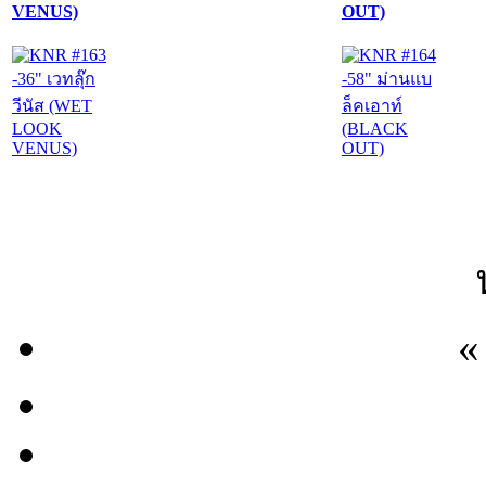
VENUS)
OUT)
«