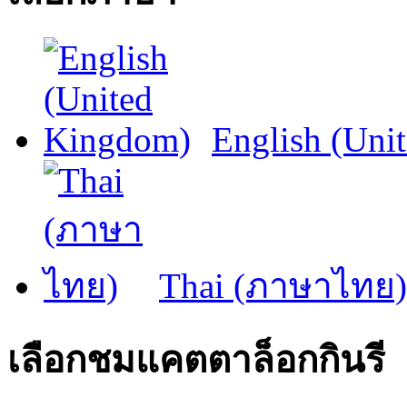
English (Uni
Thai (ภาษาไทย)
เลือกชมแคตตาล็อกกินรี