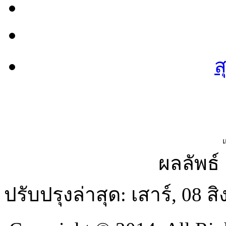
ส
ผลลัพธ์ 
ปรับปรุงล่าสุด: เสาร์, 08 