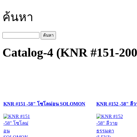
ค้นหา
Catalog-4 (KNR #151-200
KNR #151 -58" โซโลม่อน SOLOMON
KNR #152 -58" ลี