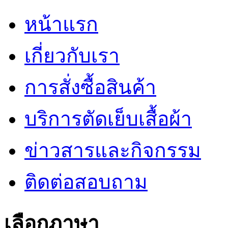
หน้าแรก
เกี่ยวกับเรา
การสั่งซื้อสินค้า
บริการตัดเย็บเสื้อผ้า
ข่าวสารและกิจกรรม
ติดต่อสอบถาม
เลือกภาษา